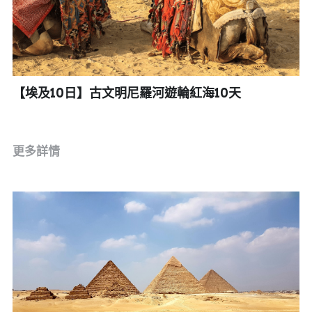
【埃及10日】古文明尼羅河遊輪紅海10天
更多詳情