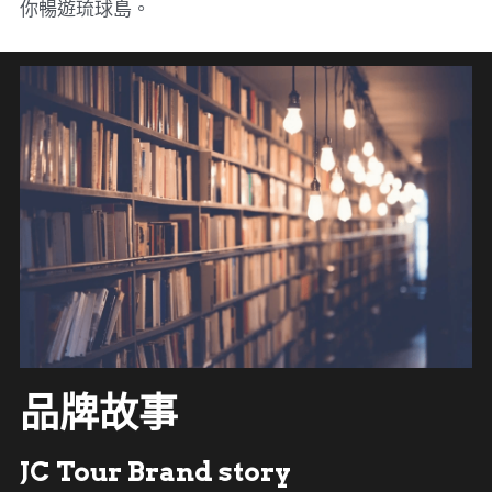
你暢遊琉球島。
品牌故事
JC Tour Brand story