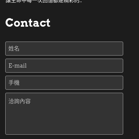
讓生命中每一次回憶都是精彩的..
Contact
姓名
E-mail
手機
洽詢內容