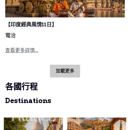
【印度經典風情11日】
電洽
查看更多詳情...
加載更多
各國行程
Destinations