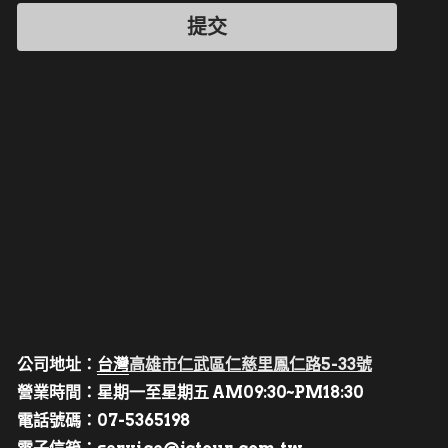
提交
公司地址：
台灣
高雄市仁武區仁慈里鳳仁路5-33號
營業時間：星期一至星期五 AM09:30~PM18:30
電話號碼：07-5365198