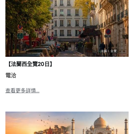
【法蘭西全覽20日】
電洽
查看更多詳情...