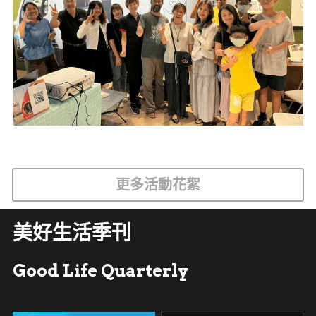
更多活動花絮
美好生活季刊
Good Life Quarterly